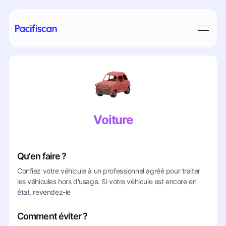
Voiture
Qu'en faire ?
Confiez votre véhicule à un professionnel agréé pour traiter
les véhicules hors d'usage. Si votre véhicule est encore en
état, revendez-le
Comment éviter ?