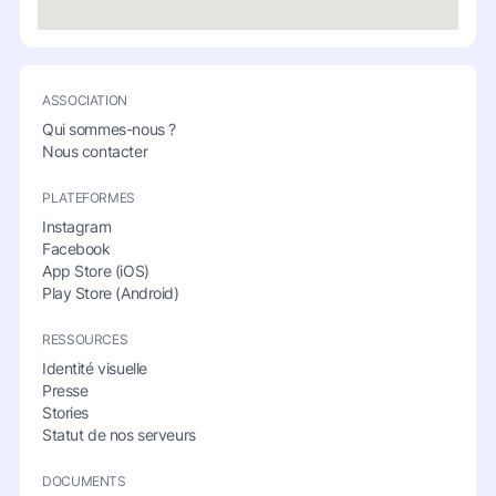
ASSOCIATION
Qui sommes-nous ?
Nous contacter
PLATEFORMES
Instagram
Facebook
App Store (iOS)
Play Store (Android)
RESSOURCES
Identité visuelle
Presse
Stories
Statut de nos serveurs
DOCUMENTS