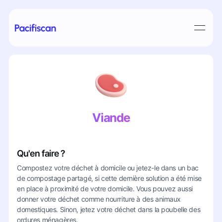
Viande
Qu'en faire ?
Compostez votre déchet à domicile ou jetez-le dans un bac
de compostage partagé, si cette dernière solution a été mise
en place à proximité de votre domicile. Vous pouvez aussi
donner votre déchet comme nourriture à des animaux
domestiques. Sinon, jetez votre déchet dans la poubelle des
ordures ménagères.