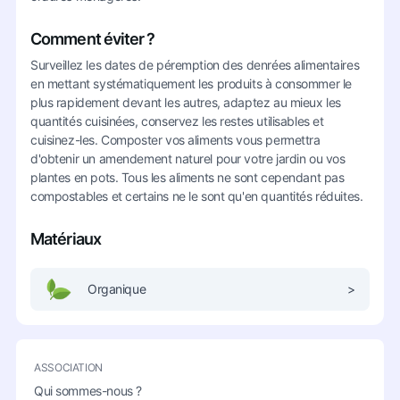
Comment éviter ?
Surveillez les dates de péremption des denrées alimentaires
en mettant systématiquement les produits à consommer le
plus rapidement devant les autres, adaptez au mieux les
quantités cuisinées, conservez les restes utilisables et
cuisinez-les. Composter vos aliments vous permettra
d'obtenir un amendement naturel pour votre jardin ou vos
plantes en pots. Tous les aliments ne sont cependant pas
compostables et certains ne le sont qu'en quantités réduites.
Matériaux
Organique
>
ASSOCIATION
Qui sommes-nous ?