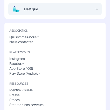
Plastique
>
ASSOCIATION
Qui sommes-nous ?
Nous contacter
PLATEFORMES
Instagram
Facebook
App Store (iOS)
Play Store (Android)
RESSOURCES
Identité visuelle
Presse
Stories
Statut de nos serveurs