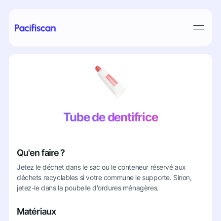
Tube de dentifrice
Qu'en faire ?
Jetez le déchet dans le sac ou le conteneur réservé aux
déchets recyclables si votre commune le supporte. Sinon,
jetez-le dans la poubelle d'ordures ménagères.
Matériaux