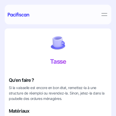
Tasse
Qu'en faire ?
Si la vaisselle est encore en bon état, remettez-la à une
structure de réemploi ou revendez-la. Sinon, jetez-la dans la
poubelle des ordures ménagères.
Matériaux