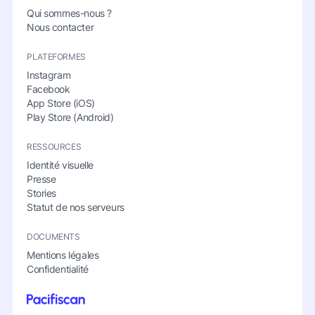
Qui sommes-nous ?
Nous contacter
PLATEFORMES
Instagram
Facebook
App Store (iOS)
Play Store (Android)
RESSOURCES
Identité visuelle
Presse
Stories
Statut de nos serveurs
DOCUMENTS
Mentions légales
Confidentialité