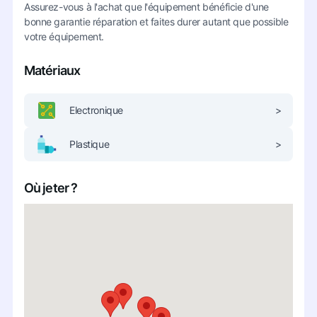
Assurez-vous à l'achat que l'équipement bénéficie d'une
bonne garantie réparation et faites durer autant que possible
votre équipement.
Matériaux
Electronique
>
Plastique
>
Où jeter ?