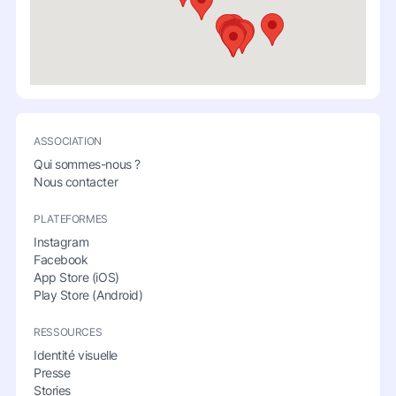
ASSOCIATION
Qui sommes-nous ?
Nous contacter
PLATEFORMES
Instagram
Facebook
App Store (iOS)
Play Store (Android)
RESSOURCES
Identité visuelle
Presse
Stories