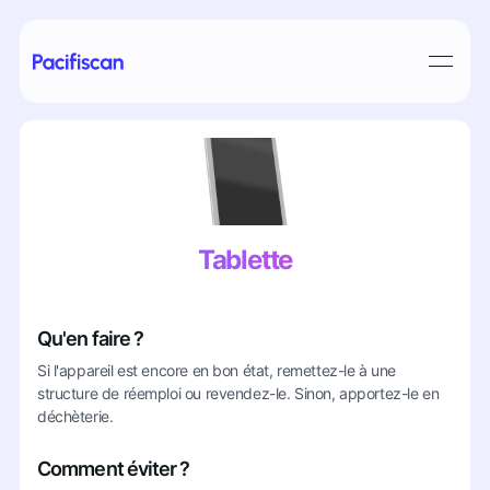
Tablette
Qu'en faire ?
Si l'appareil est encore en bon état, remettez-le à une
structure de réemploi ou revendez-le. Sinon, apportez-le en
déchèterie.
Comment éviter ?