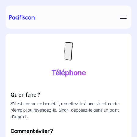
Téléphone
Qu'en faire ?
S'il est encore en bon état, remettez-le à une structure de
réemploi ou revendez-le. Sinon, déposez-le dans un point
d'apport.
Comment éviter ?