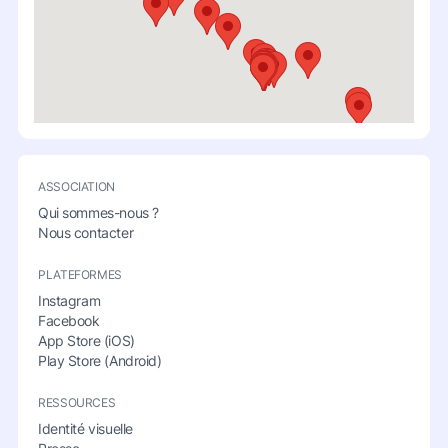
ASSOCIATION
Qui sommes-nous ?
Nous contacter
PLATEFORMES
Instagram
Facebook
App Store (iOS)
Play Store (Android)
RESSOURCES
Identité visuelle