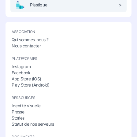
Plastique
>
ASSOCIATION
Qui sommes-nous ?
Nous contacter
PLATEFORMES
Instagram
Facebook
App Store (iOS)
Play Store (Android)
RESSOURCES
Identité visuelle
Presse
Stories
Statut de nos serveurs
DOCUMENTS