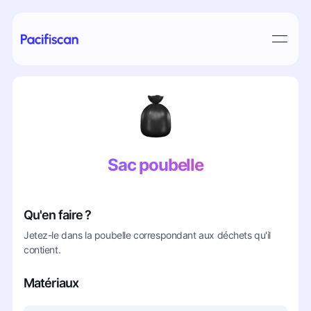
Sac poubelle
Qu'en faire ?
Jetez-le dans la poubelle correspondant aux déchets qu'il
contient.
Matériaux