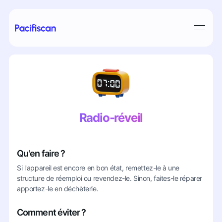
Radio-réveil
Qu'en faire ?
Si l'appareil est encore en bon état, remettez-le à une
structure de réemploi ou revendez-le. Sinon, faites-le réparer
apportez-le en déchèterie.
Comment éviter ?