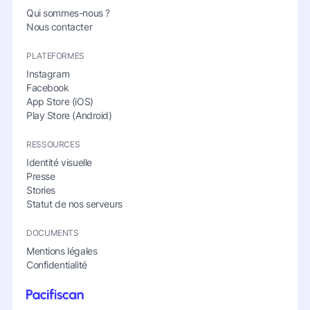
Qui sommes-nous ?
Nous contacter
PLATEFORMES
Instagram
Facebook
App Store (iOS)
Play Store (Android)
RESSOURCES
Identité visuelle
Presse
Stories
Statut de nos serveurs
DOCUMENTS
Mentions légales
Confidentialité