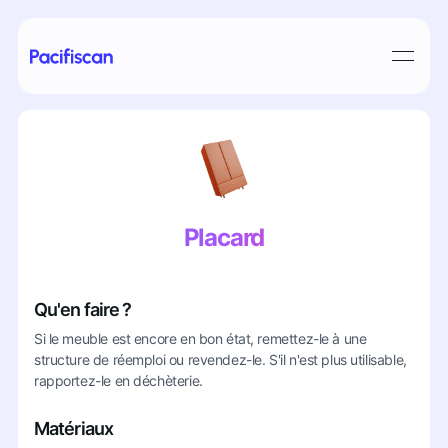
Placard
Qu'en faire ?
Si le meuble est encore en bon état, remettez-le à une
structure de réemploi ou revendez-le. S'il n'est plus utilisable,
rapportez-le en déchèterie.
Matériaux