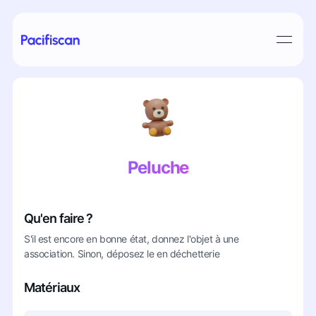
Peluche
Qu'en faire ?
S'il est encore en bonne état, donnez l'objet à une
association. Sinon, déposez le en déchetterie
Matériaux