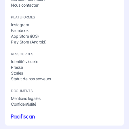
Nous contacter
PLATEFORMES
Instagram
Facebook
App Store (iOS)
Play Store (Android)
RESSOURCES
Identité visuelle
Presse
Stories
Statut de nos serveurs
DOCUMENTS
Mentions légales
Confidentialité