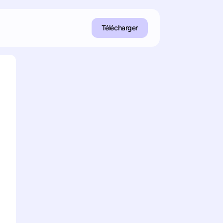
Télécharger