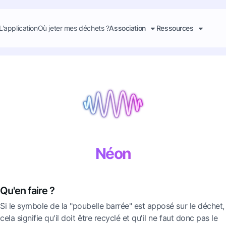
L'application
Où jeter mes déchets ?
Association
Ressources
Néon
Qu'en faire ?
Si le symbole de la "poubelle barrée" est apposé sur le déchet,
cela signifie qu'il doit être recyclé et qu'il ne faut donc pas le