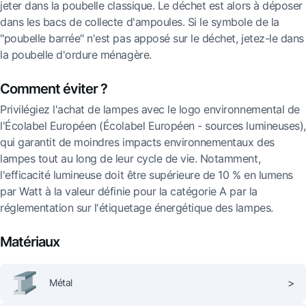
jeter dans la poubelle classique. Le déchet est alors à déposer
dans les bacs de collecte d'ampoules. Si le symbole de la
"poubelle barrée" n'est pas apposé sur le déchet, jetez-le dans
la poubelle d'ordure ménagère.
Comment éviter ?
Privilégiez l'achat de lampes avec le logo environnemental de
l'Écolabel Européen (Écolabel Européen - sources lumineuses),
qui garantit de moindres impacts environnementaux des
lampes tout au long de leur cycle de vie. Notamment,
l'efficacité lumineuse doit être supérieure de 10 % en lumens
par Watt à la valeur définie pour la catégorie A par la
réglementation sur l'étiquetage énergétique des lampes.
Matériaux
>
Métal