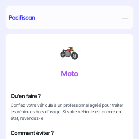
Moto
Qu'en faire ?
Confiez votre véhicule à un professionnel agréé pour traiter
les véhicules hors d'usage. Si votre véhicule est encore en
état, revendez-le
Comment éviter ?