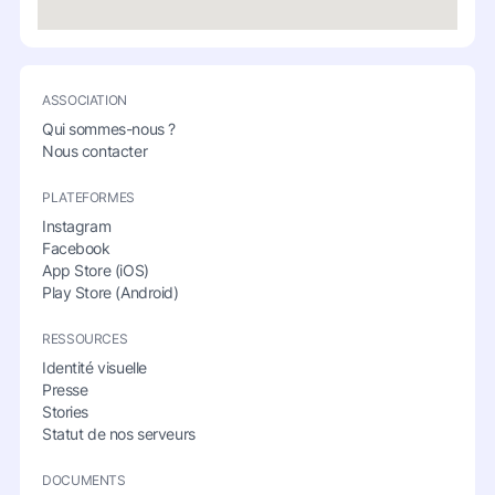
ASSOCIATION
Qui sommes-nous ?
Nous contacter
PLATEFORMES
Instagram
Facebook
App Store (iOS)
Play Store (Android)
RESSOURCES
Identité visuelle
Presse
Stories
Statut de nos serveurs
DOCUMENTS