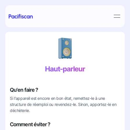
Haut-parleur
Qu'en faire ?
Si l'appareil est encore en bon état, remettez-le à une
structure de réemploi ou revendez-le. Sinon, apportez-le en
déchèterie.
Comment éviter ?