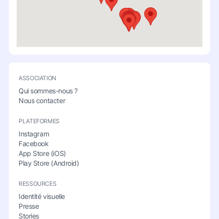
ASSOCIATION
Qui sommes-nous ?
Nous contacter
PLATEFORMES
Instagram
Facebook
App Store (iOS)
Play Store (Android)
RESSOURCES
Identité visuelle
Presse
Stories