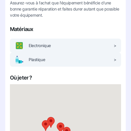
Assurez-vous à l'achat que l'équipement bénéficie d'une
bonne garantie réparation et faites durer autant que possible
votre équipement.
Matériaux
Electronique
>
Plastique
>
Où jeter ?