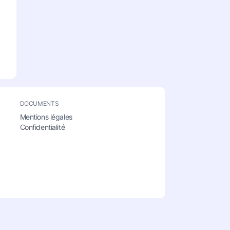
DOCUMENTS
Mentions légales
Confidentialité