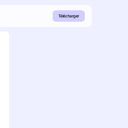
Télécharger