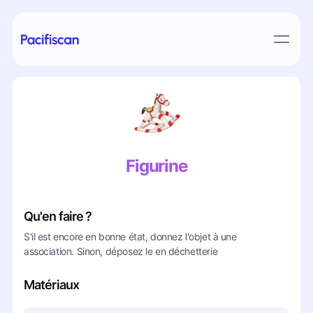
Figurine
Qu'en faire ?
S'il est encore en bonne état, donnez l'objet à une
association. Sinon, déposez le en déchetterie
Matériaux