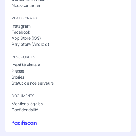
Nous contacter
PLATEFORMES
Instagram
Facebook
App Store (iOS)
Play Store (Android)
RESSOURCES
Identité visuelle
Presse
Stories
Statut de nos serveurs
DOCUMENTS
Mentions légales
Confidentialité