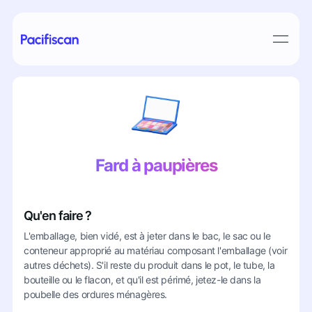
Fard à paupières
Qu'en faire ?
L'emballage, bien vidé, est à jeter dans le bac, le sac ou le
conteneur approprié au matériau composant l'emballage (voir
autres déchets). S'il reste du produit dans le pot, le tube, la
bouteille ou le flacon, et qu'il est périmé, jetez-le dans la
poubelle des ordures ménagères.