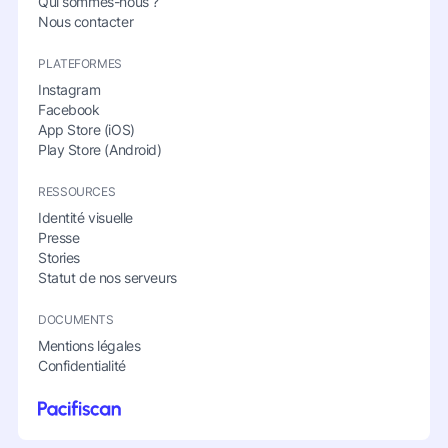
Qui sommes-nous ?
Nous contacter
PLATEFORMES
Instagram
Facebook
App Store (iOS)
Play Store (Android)
RESSOURCES
Identité visuelle
Presse
Stories
Statut de nos serveurs
DOCUMENTS
Mentions légales
Confidentialité