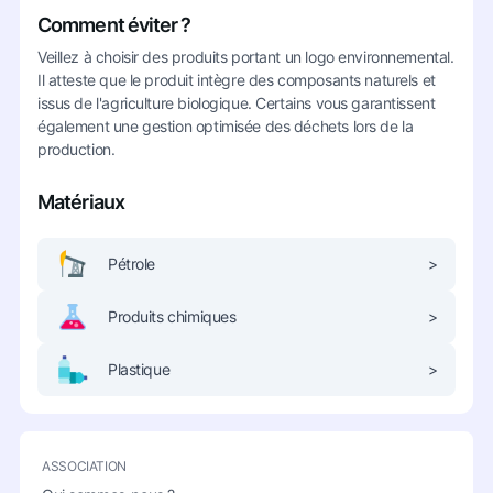
Comment éviter ?
Veillez à choisir des produits portant un logo environnemental.
Il atteste que le produit intègre des composants naturels et
issus de l'agriculture biologique. Certains vous garantissent
également une gestion optimisée des déchets lors de la
production.
Matériaux
Pétrole
>
Produits chimiques
>
Plastique
>
ASSOCIATION