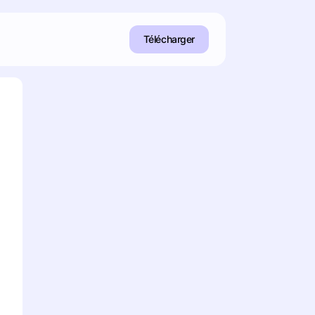
Télécharger