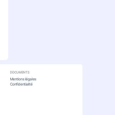
DOCUMENTS
Mentions légales
Confidentialité