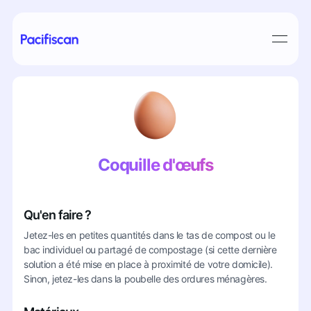
Coquille d'œufs
Qu'en faire ?
Jetez-les en petites quantités dans le tas de compost ou le
bac individuel ou partagé de compostage (si cette dernière
solution a été mise en place à proximité de votre domicile).
Sinon, jetez-les dans la poubelle des ordures ménagères.