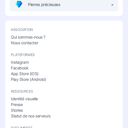
Pierres précieuses
>
ASSOCIATION
Qui sommes-nous ?
Nous contacter
PLATEFORMES
Instagram
Facebook
App Store (iOS)
Play Store (Android)
RESSOURCES
Identité visuelle
Presse
Stories
Statut de nos serveurs
DOCUMENTS