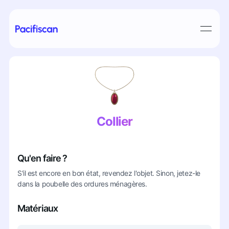
Collier
Qu'en faire ?
S'il est encore en bon état, revendez l'objet. Sinon, jetez-le
dans la poubelle des ordures ménagères.
Matériaux