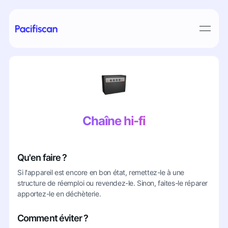
Chaîne hi-fi
Qu'en faire ?
Si l'appareil est encore en bon état, remettez-le à une
structure de réemploi ou revendez-le. Sinon, faites-le réparer
apportez-le en déchèterie.
Comment éviter ?