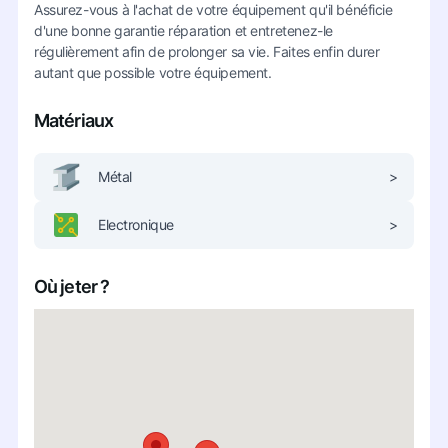
Assurez-vous à l'achat de votre équipement qu'il bénéficie
d'une bonne garantie réparation et entretenez-le
régulièrement afin de prolonger sa vie. Faites enfin durer
autant que possible votre équipement.
Matériaux
Métal
>
Electronique
>
Où jeter ?