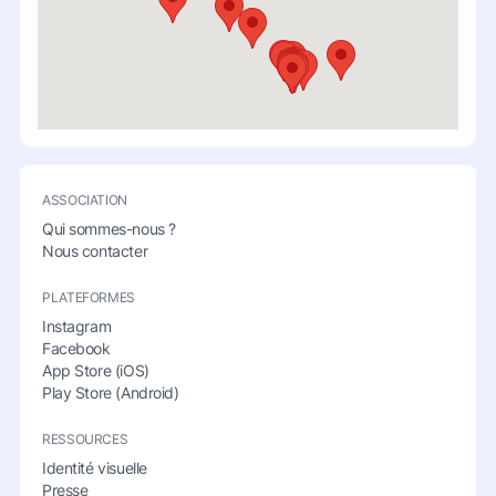
ASSOCIATION
Qui sommes-nous ?
Nous contacter
PLATEFORMES
Instagram
Facebook
App Store (iOS)
Play Store (Android)
RESSOURCES
Identité visuelle
Presse