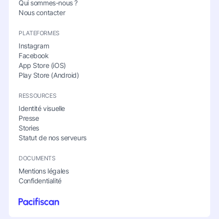
Qui sommes-nous ?
Nous contacter
PLATEFORMES
Instagram
Facebook
App Store (iOS)
Play Store (Android)
RESSOURCES
Identité visuelle
Presse
Stories
Statut de nos serveurs
DOCUMENTS
Mentions légales
Confidentialité