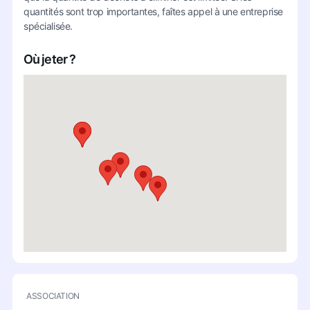
quantités sont trop importantes, faîtes appel à une entreprise
spécialisée.
Où jeter ?
ASSOCIATION