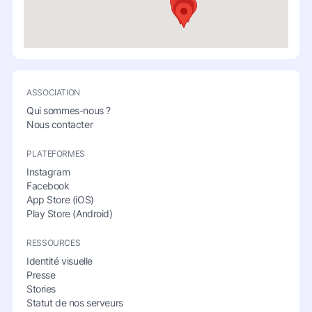
ASSOCIATION
Qui sommes-nous ?
Nous contacter
PLATEFORMES
Instagram
Facebook
App Store (iOS)
Play Store (Android)
RESSOURCES
Identité visuelle
Presse
Stories
Statut de nos serveurs