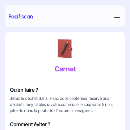
Carnet
Qu'en faire ?
Jetez le déchet dans le sac ou le conteneur réservé aux
déchets recyclables si votre commune le supporte. Sinon,
jetez-le dans la poubelle d'ordures ménagères.
Comment éviter ?