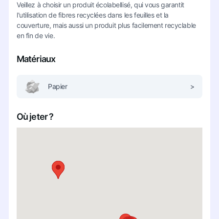
Veillez à choisir un produit écolabellisé, qui vous garantit
l'utilisation de fibres recyclées dans les feuilles et la
couverture, mais aussi un produit plus facilement recyclable
en fin de vie.
Matériaux
Papier
>
Où jeter ?