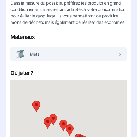
Dans la mesure du possible, préférez les produits en grand
conditionnement mais restant adaptés à votre consommation
pour éviter le gaspillage. Ils vous permettront de produire
moins de déchets mais également de réaliser des économies.
Matériaux
Métal
>
Où jeter ?