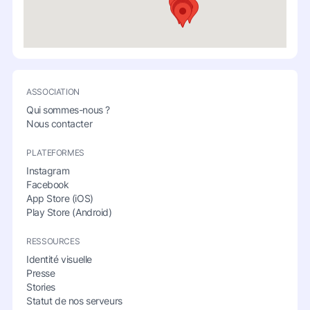
ASSOCIATION
Qui sommes-nous ?
Nous contacter
PLATEFORMES
Instagram
Facebook
App Store (iOS)
Play Store (Android)
RESSOURCES
Identité visuelle
Presse
Stories
Statut de nos serveurs