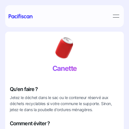
Canette
Qu'en faire ?
Jetez le déchet dans le sac ou le conteneur réservé aux
déchets recyclables si votre commune le supporte. Sinon,
jetez-le dans la poubelle d'ordures ménagères.
Comment éviter ?