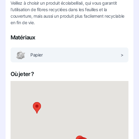
Veillez à choisir un produit écolabellisé, qui vous garantit
l'utilisation de fibres recyclées dans les feuilles et la
couverture, mais aussi un produit plus facilement recyclable
en fin de vie.
Matériaux
Papier
>
Où jeter ?