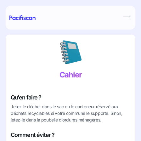
Cahier
Qu'en faire ?
Jetez le déchet dans le sac ou le conteneur réservé aux
déchets recyclables si votre commune le supporte. Sinon,
jetez-le dans la poubelle d'ordures ménagères.
Comment éviter ?