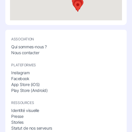
ASSOCIATION
Qui sommes-nous ?
Nous contacter
PLATEFORMES
Instagram
Facebook
App Store (iOS)
Play Store (Android)
RESSOURCES
Identité visuelle
Presse
Stories
Statut de nos serveurs