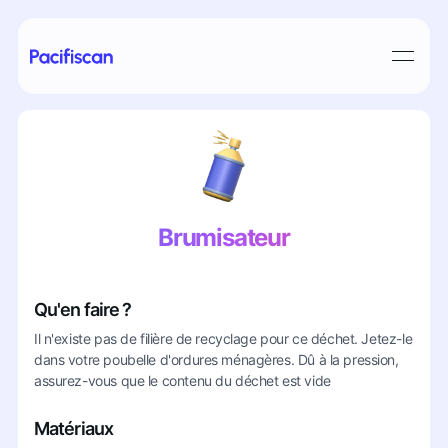
Brumisateur
Qu'en faire ?
Il n'existe pas de filière de recyclage pour ce déchet. Jetez-le
dans votre poubelle d'ordures ménagères. Dû à la pression,
assurez-vous que le contenu du déchet est vide
Matériaux