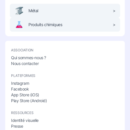
Métal
>
Produits chimiques
>
ASSOCIATION
Qui sommes-nous ?
Nous contacter
PLATEFORMES
Instagram
Facebook
App Store (iOS)
Play Store (Android)
RESSOURCES
Identité visuelle
Presse