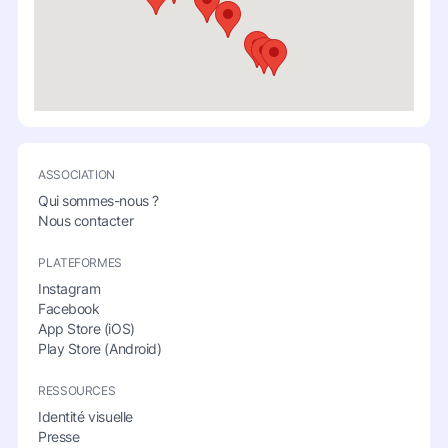
ASSOCIATION
Qui sommes-nous ?
Nous contacter
PLATEFORMES
Instagram
Facebook
App Store (iOS)
Play Store (Android)
RESSOURCES
Identité visuelle
Presse