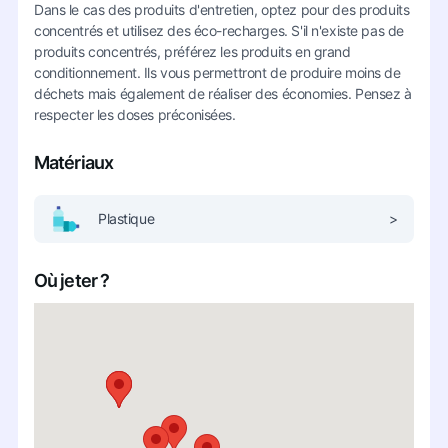
Dans le cas des produits d'entretien, optez pour des produits
concentrés et utilisez des éco-recharges. S'il n'existe pas de
produits concentrés, préférez les produits en grand
conditionnement. Ils vous permettront de produire moins de
déchets mais également de réaliser des économies. Pensez à
respecter les doses préconisées.
Matériaux
Plastique
>
Où jeter ?