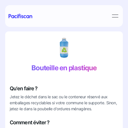
Bouteille en plastique
Qu'en faire ?
Jetez le déchet dans le sac ou le conteneur réservé aux
emballages recyclables si votre commune le supporte. Sinon,
jetez-le dans la poubelle d'ordures ménagères.
Comment éviter ?