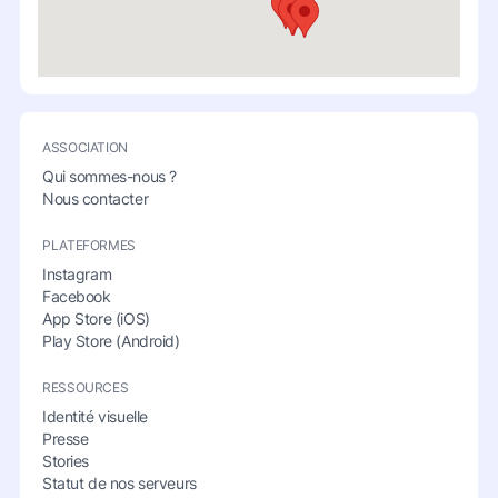
ASSOCIATION
Qui sommes-nous ?
Nous contacter
PLATEFORMES
Instagram
Facebook
App Store (iOS)
Play Store (Android)
RESSOURCES
Identité visuelle
Presse
Stories
Statut de nos serveurs