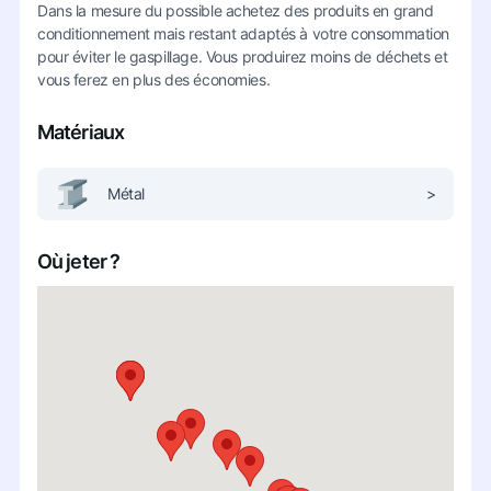
Dans la mesure du possible achetez des produits en grand
conditionnement mais restant adaptés à votre consommation
pour éviter le gaspillage. Vous produirez moins de déchets et
vous ferez en plus des économies.
Matériaux
Métal
>
Où jeter ?