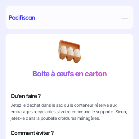
Boite à œufs en carton
Qu'en faire ?
Jetez le déchet dans le sac ou le conteneur réservé aux
emballages recyclables si votre commune le supporte. Sinon,
jetez-le dans la poubelle d'ordures ménagères.
Comment éviter ?