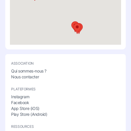
ASSOCIATION
Qui sommes-nous ?
Nous contacter
PLATEFORMES
Instagram
Facebook
App Store (iOS)
Play Store (Android)
RESSOURCES