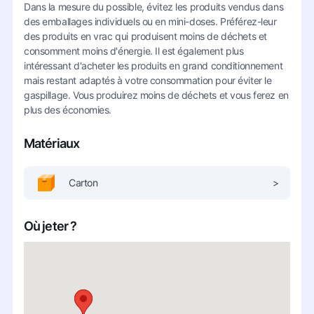
Dans la mesure du possible, évitez les produits vendus dans
des emballages individuels ou en mini-doses. Préférez-leur
des produits en vrac qui produisent moins de déchets et
consomment moins d'énergie. Il est également plus
intéressant d'acheter les produits en grand conditionnement
mais restant adaptés à votre consommation pour éviter le
gaspillage. Vous produirez moins de déchets et vous ferez en
plus des économies.
Matériaux
Carton
>
Où jeter ?