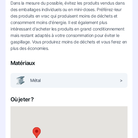
Dans la mesure du possible, évitez les produits vendus dans
des emballages individuels ou en mini-doses. Préférez-leur
des produits en vrac qui produisent moins de déchets et
consomment moins d'énergie. Il est également plus
intéressant d'acheter les produits en grand conditionnement
mais restant adaptés à votre consommation pour éviter le
gaspillage. Vous produirez moins de déchets et vous ferez en
plus des économies.
Matériaux
Métal
>
Où jeter ?