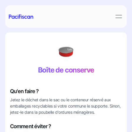
Boîte de conserve
Qu'en faire ?
Jetez le déchet dans le sac ou le conteneur réservé aux
emballages recyclables si votre commune le supporte. Sinon,
jetez-le dans la poubelle d'ordures ménagères.
Comment éviter ?