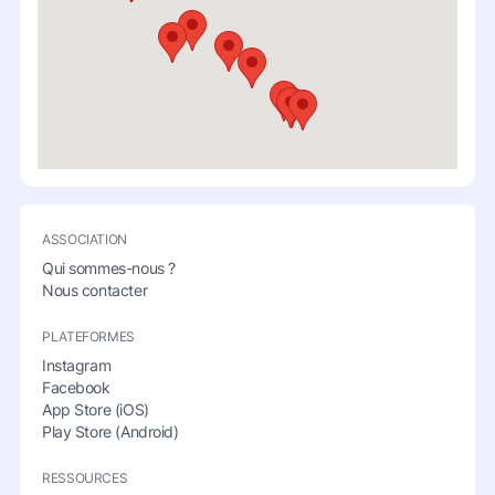
ASSOCIATION
Qui sommes-nous ?
Nous contacter
PLATEFORMES
Instagram
Facebook
App Store (iOS)
Play Store (Android)
RESSOURCES