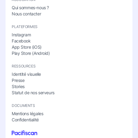
Qui sommes-nous ?
Nous contacter
PLATEFORMES
Instagram
Facebook
App Store (iOS)
Play Store (Android)
RESSOURCES
Identité visuelle
Presse
Stories
Statut de nos serveurs
DOCUMENTS
Mentions légales
Confidentialité