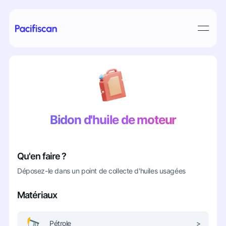
Bidon d'huile de moteur
Qu'en faire ?
Déposez-le dans un point de collecte d'huiles usagées
Matériaux
Pétrole
>